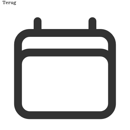
Terug