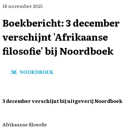
18 november 2025
Boekbericht: 3 december
verschijnt 'Afrikaanse
filosofie' bij Noordboek
3 december verschijnt bij uitgeverij Noordboek
Afrikaanse filosofie