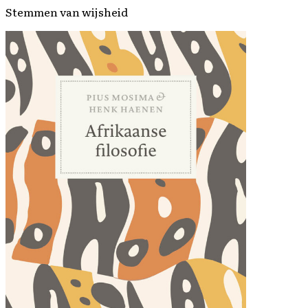
Stemmen van wijsheid