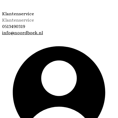
Klantenservice
Klantenservice
0513490319
info@noordboek.nl