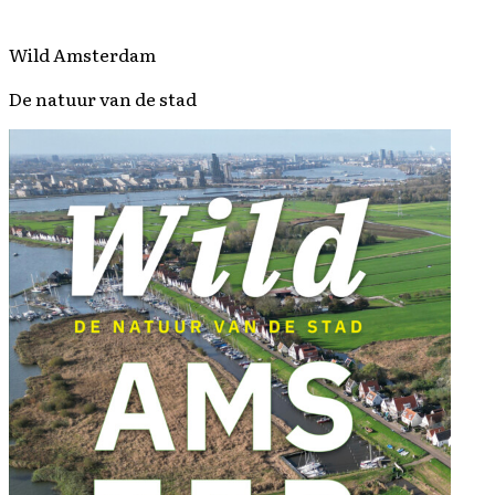
Wild Amsterdam
De natuur van de stad