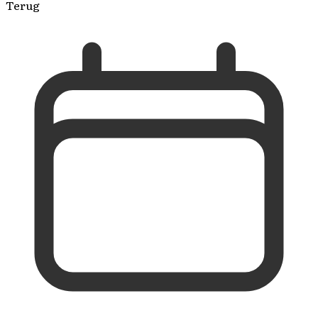
Terug