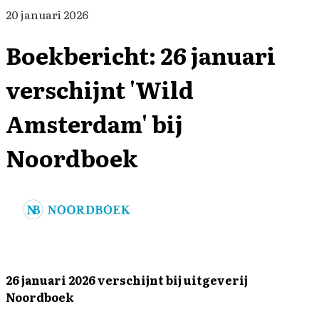
20 januari 2026
Boekbericht: 26 januari
verschijnt 'Wild
Amsterdam' bij
Noordboek
26 januari 2026 verschijnt bij uitgeverij
Noordboek