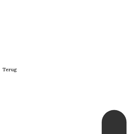
Terug